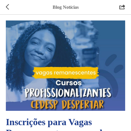
Blog Notícias
Inscrições para Vagas