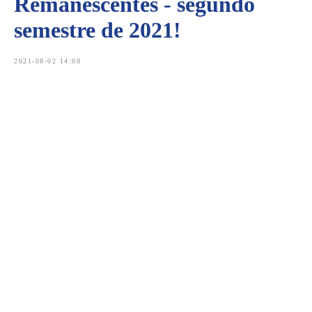
Remanescentes - segundo
semestre de 2021!
2021-08-02 14:08