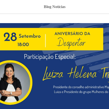
Blog Notícias